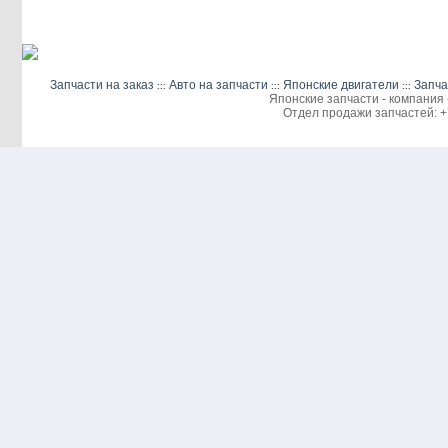
Запчасти на заказ
Авто на запчасти
Японские двигатели
Запча
:::
:::
:::
Японские запчасти - компания 
Отдел продажи запчастей: +